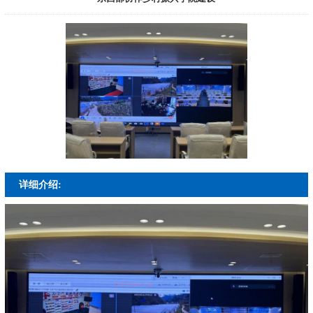
详细介绍: