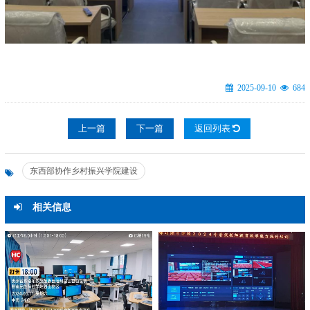
2025-09-10
684
上一篇
下一篇
返回列表
东西部协作乡村振兴学院建设
相关信息