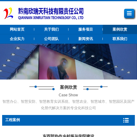
网站首页
关于我们
服务项目
案例欣赏
企业实力
公司团队
新闻资讯
联系我们
案例欣赏
Case Show
智慧办公、智慧安防、智慧教育实训系统、智慧农业、智慧城市、智慧园区及国产
化替代解决方案的专业化科技公司
工程案例
东西部协作乡村振兴学院建设