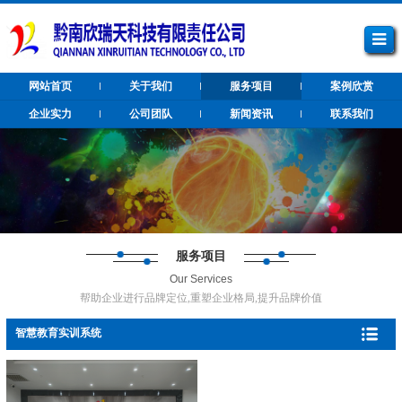
网站首页
关于我们
服务项目
案例欣赏
企业实力
公司团队
新闻资讯
联系我们
服务项目
Our Services
帮助企业进行品牌定位,重塑企业格局,提升品牌价值
智慧教育实训系统