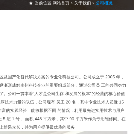
当前位置:
网站首页
>
关于我们
>
公司概况
及国产化替代解决方案的专业化科技公司。公司成立于 2005 年，
，逐渐形成黔南州科技企业的重要组成部分，通过公司员 工的共同努力
”。公司一贯本着“人才是公司生存 和发展的根本”的经营的核心价值
术力量的队伍，公司现有 员工 20 名，其中专业技术人员近 15
丰富的实践经验，能够根据不同 的情况，利用最先进实用技术与用户
 1 号， 面积 448 平方米，其中 90 平方米作为专用维修间。在
用上博采众长，并为用户提供最优质的服务