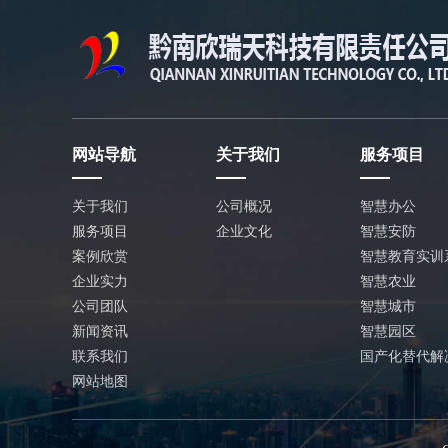
网站导航
关于我们
服务项目
关于我们
公司概况
智慧办公
服务项目
企业文化
智慧安防
案例欣赏
智慧教育实训
企业实力
智慧农业
公司团队
智慧城市
新闻资讯
智慧园区
联系我们
国产化替代解
网站地图