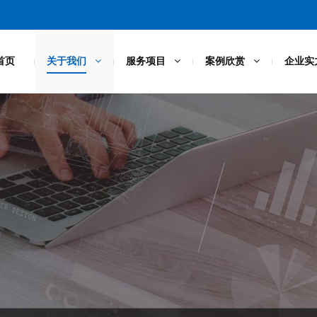
首页
关于我们
服务项目
案例欣赏
企业实