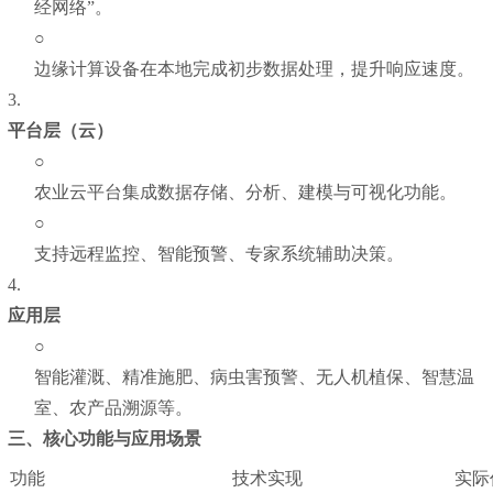
经网络”。
○
边缘计算设备在本地完成初步数据处理，提升响应速度。
3.
平台层（云）
○
农业云平台集成数据存储、分析、建模与可视化功能。
○
支持远程监控、智能预警、专家系统辅助决策。
4.
应用层
○
智能灌溉、精准施肥、病虫害预警、无人机植保、智慧温
室、农产品溯源等。
三、核心功能与应用场景
功能
技术实现
实际