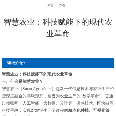
来源： 作者：
智慧农业：科技赋能下的现代农
业革命
详细介绍:
智慧农业：科技赋能下的现代农业革命
一、什么是智慧农业？
智慧农业（Smart Agriculture）是新一代信息技术与农业生产经
营深度融合的高级形态，被誉为农业生产的“数字革命”。它通
过物联网、人工智能、大数据、云计算、遥感技术、区块链等
科技手段，实现对农业生产全过程的
精准化种植、可视化管