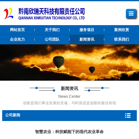
网站首页
关于我们
服务项目
案例欣赏
企业实力
公司团队
新闻资讯
联系我们
新闻资讯
News Center
创新是我们事业发展的灵魂，与时俱进是创新的最佳表现
公司新闻
智慧农业：科技赋能下的现代农业革命