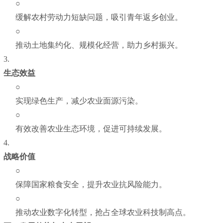
○
缓解农村劳动力短缺问题，吸引青年返乡创业。
○
推动土地集约化、规模化经营，助力乡村振兴。
3.
生态效益
○
实现绿色生产，减少农业面源污染。
○
有效改善农业生态环境，促进可持续发展。
4.
战略价值
○
保障国家粮食安全，提升农业抗风险能力。
○
推动农业数字化转型，抢占全球农业科技制高点。