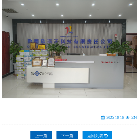
2025-10-16
534
上一篇
下一篇
返回列表