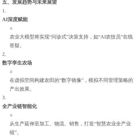
五、发展趋势与未来展望
1.
AI深度赋能
○
农业大模型将实现“问诊式”决策支持，如“AI农技员”在线
答疑。
2.
数字孪生农场
○
在虚拟空间构建农田的“数字镜像”，模拟不同管理策略的
产出效果。
3.
全产业链智能化
○
从生产延伸至加工、物流、销售，打造“智慧农业全产业
链”。