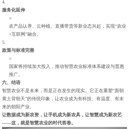
4.
服务化延伸
○
农产品认养、云种植、直播带货等新业态兴起，实现“农业
+互联网”融合。
5.
政策与标准完善
○
国家将持续加大投入，推动智慧农业标准体系建设与普惠
推广。
六、结语
智慧农业不是未来，而是正在发生的现实。它正在重塑“面朝
黄土背朝天”的传统印象，让农业成为有科技、有温度、有未
来的朝阳产业。
让数据成为新农资，让手机成为新农具，让智慧成为新农艺
——这，就是智慧农业的时代答卷。