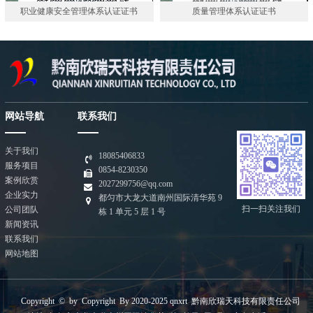
职业健康安全管理体系认证证书
质量管理体系认证证书
网站导航
联系我们
关于我们
18085406833
服务项目
0854-8230350
案例欣赏
2027299756@qq.com
企业实力
都匀市大龙大道南州国际清华苑 9
扫一扫关注我们
公司团队
栋 1 单元 5 层 1 号
新闻资讯
联系我们
网站地图
Copyright © by Copyright By 2020-2025 qnxrt 黔南欣瑞天科技有限责任公司