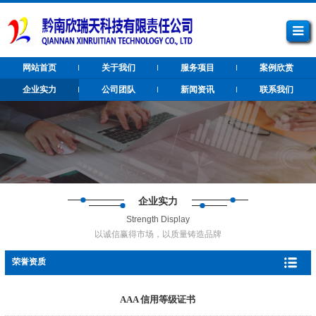
网站首页
关于我们
服务项目
案例欣赏
企业实力
公司团队
新闻资讯
联系我们
企业实力
Strength Display
以诚信赢得市场，以质量铸造品牌
荣誉资质
AAA 信用等级证书