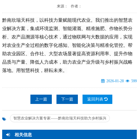
来源： 作者：
黔南欣瑞天科技，以科技力量赋能现代农业。我们推出的智慧农
业解决方案，集成环境监测、智能灌溉、精准施肥、作物长势分
析、农产品溯源等核心技术，通过物联网与大数据的应用，实现
对农业生产全过程的数字化感知、智能化决策与精准化管控。帮
助农业园区、合作社、大型农场显著提高资源利用率、提升作物
品质与产量、降低人力成本，助力农业产业升级与乡村振兴战略
落地。用智慧科技，耕耘未来。
2026-01-28
599
上一篇
下一篇
返回列表
智慧农业解决方案专家——黔南欣瑞天科技助力乡村振兴
相关信息