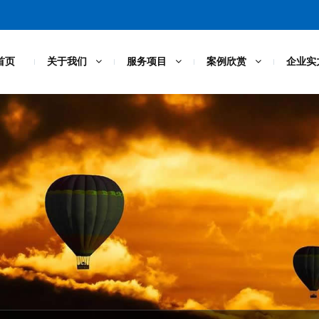
首页
关于我们
服务项目
案例欣赏
企业实