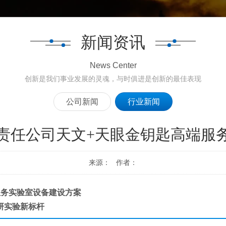
新闻资讯
News Center
创新是我们事业发展的灵魂，与时俱进是创新的最佳表现
公司新闻
行业新闻
责任公司天文+天眼金钥匙高端服
来源： 作者：
服务实验室设备建设方案
研实验新标杆