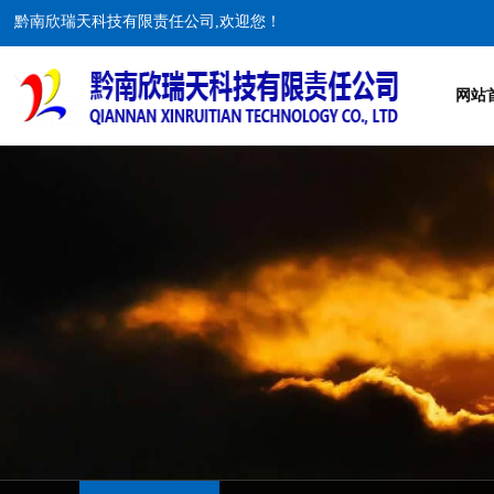
黔南欣瑞天科技有限责任公司,欢迎您！
网站