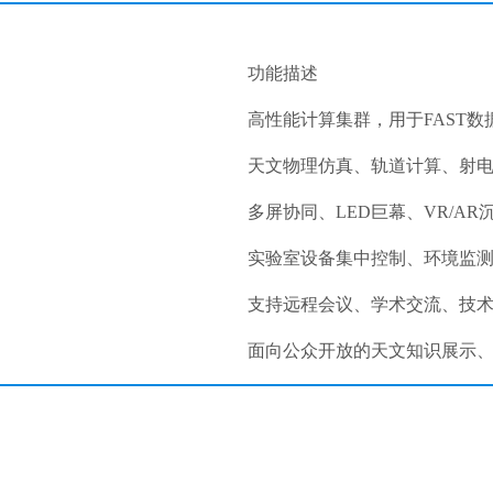
功能描述
高性能计算集群，用于FAST
天文物理仿真、轨道计算、射
多屏协同、LED巨幕、VR/A
实验室设备集中控制、环境监
支持远程会议、学术交流、技
面向公众开放的天文知识展示