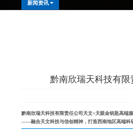
新闻资讯
黔南欣瑞天科技有限
黔南欣瑞天科技有限责任公司
天文+天眼金钥匙高端
——融合天文科技与信创精神，打造西南地区高端科