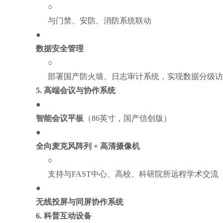
○
与门禁、安防、消防系统联动
●
数据安全管理
○
部署国产防火墙、日志审计系统，实现数据分级访
5.
高端会议与协作系统
●
智能会议平板
（86英寸，国产信创版）
●
全向麦克风阵列 + 高清摄像机
○
支持与FAST中心、高校、科研院所远程学术交流
●
无线投屏与同屏协作系统
6.
科普互动设备