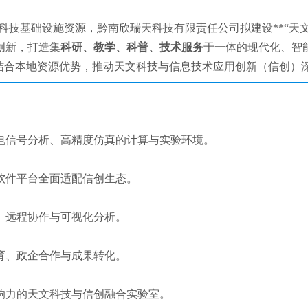
大科技基础设施资源，黔南欣瑞天科技有限责任公司拟建设**“天
创新，打造集
科研、教学、科普、技术服务
于一体的现代化、智
，结合本地资源优势，推动天文科技与信息技术应用创新（信创）
电信号分析、高精度仿真的计算与实验环境。
软件平台全面适配信创生态。
、远程协作与可视化分析。
育、政企合作与成果转化。
响力的天文科技与信创融合实验室。