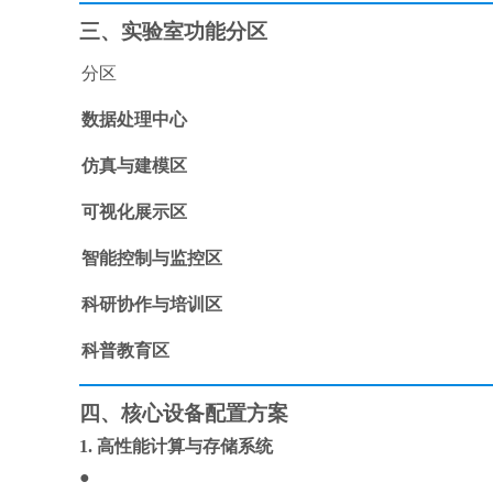
三、实验室功能分区
分区
数据处理中心
仿真与建模区
可视化展示区
智能控制与监控区
科研协作与培训区
科普教育区
四、核心设备配置方案
1.
高性能计算与存储系统
●