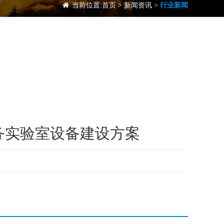
当前位置:
首页
>
新闻资讯
>
行业新闻
务实验室设备建设方案