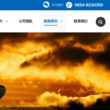
0854-8230350
关注我们
力
公司团队
新闻资讯
联系我们