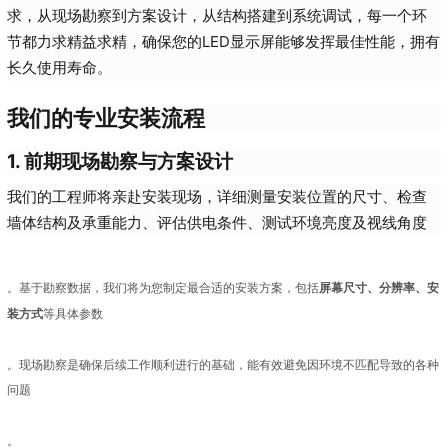
求，从现场勘察到方案设计，从结构搭建到系统调试，每一个环
节都力求精益求精，确保您的LED显示屏能够发挥最佳性能，拥有
长久使用寿命。
我们的专业安装流程
1. 前期现场勘察与方案设计
我们的工程师将亲赴安装现场，详细测量安装位置的尺寸、检查
墙体结构及承重能力、评估供电条件、测试环境亮度及视线角度
屏幕尺寸、分辨率、安
。基于勘察数据，我们将为您制定最合适的安装方案，包括
装方式
等具体参数
。现场勘察是确保后续工作顺利进行的基础，能有效避免因环境不匹配导致的各种
问题
。