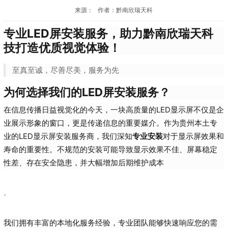
来源： 作者：黔南欣瑞天科
专业LED屏安装服务，助力黔南欣瑞天科
技打造优质视觉体验！
至真至诚，尽善尽美，服务为先
为何选择我们的LED屏安装服务？
在信息传播日益视觉化的今天，一块高质量的LED显示屏不仅是企
业展示形象的窗口，更是传递信息的重要媒介。作为贵州本土专
业的LED显示屏安装服务商，我们深知
专业安装
对于显示屏效果和
寿命的重要性。不规范的安装可能导致显示效果不佳、屏幕稳定
性差、存在安全隐患，并大幅增加后期维护成本
。
我们拥有丰富的本地化服务经验，专业团队能够快速响应您的需