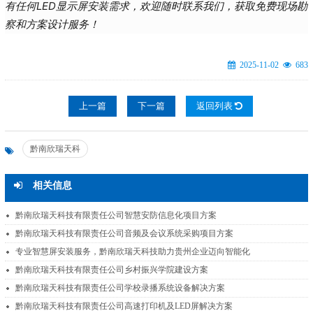
有任何LED显示屏安装需求，欢迎随时联系我们，获取免费现场勘
察和方案设计服务！
2025-11-02
683
上一篇
下一篇
返回列表
黔南欣瑞天科
相关信息
黔南欣瑞天科技有限责任公司智慧安防信息化项目方案
黔南欣瑞天科技有限责任公司音频及会议系统采购项目方案
专业智慧屏安装服务，黔南欣瑞天科技助力贵州企业迈向智能化
黔南欣瑞天科技有限责任公司乡村振兴学院建设方案
黔南欣瑞天科技有限责任公司学校录播系统设备解决方案
黔南欣瑞天科技有限责任公司高速打印机及LED屏解决方案