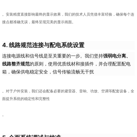
。安装精度直接影响最终的显示效果，我们的技术人员凭借丰富经验，确保每个连
接点都准确无误，最终呈现完美的显示画面。
4. 线路规范连接与配电系统设置
连接电源线和信号线是至关重要的一步。我们坚持
强弱电分离、
线路整齐规范
的原则，使用优质线材和接插件，并合理配置配电
箱，确保供电稳定安全，信号传输流畅无干扰
。对于户外安装，我们还会配备必要的避雷器、音响、功放、空调等配套设备，全
面提升系统的稳定性和完整性
。