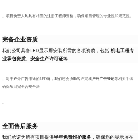
。项目负责人均具有相应的注册工程师资格，确保项目管理的专业性和规范性。
完备企业资质
我们公司具备LED显示屏安装所需的各项资质，包括
机电工程专
业承包资质、安全生产许可证
等
户外广告登记
。对于户外广告用途的LED屏，我们还会协助客户完成
等相关手续，
确保项目完全合规合法
。
全面售后服务
我们承诺为所有项目提供
半年免费维护服务
，确保您的显示屏在