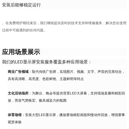
安装后能够稳定运行
。在免费维护期结束后，我们继续提供及时的技术支持和维修服务，解决您在使用
过程中可能遇到的任何问题。
应用场景展示
我们的LED显示屏安装服务覆盖多种应用场景：
商业广告领域
：取代传统广告牌，实现图片、视频、文字、声音的完美结合，
具有高清晰、高亮度、色彩鲜艳、主题鲜明等特点
文化活动场所
：为舞台、晚会等提供背景LED大屏幕，支持现场直播和精彩回
放，营造气势恢宏、极具感染力的氛围
体育场馆
：安装大型LED显示屏，播放赛场精彩画面和慢动作回放，增强赛事
观赏体验